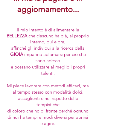
aggiornamento...
Il mio intento è di alimentare la
BELLEZZA
che ciascuno ha già, al proprio
interno, qui e ora,
affinché gli individui alla ricerca della
GIOIA
imparino ad amarsi per ciò che
sono adesso
e possano utilizzare al meglio i propri
talenti.
Mi piace lavorare con metodi efficaci, ma
al tempo stesso con modalità dolci,
accoglienti e nel rispetto
delle
tempistiche
di coloro che ho di fronte perché ognuno
di noi ha tempi e modi diversi per aprirsi
e agire.