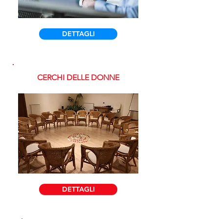
DETTAGLI
CERCHI DELLE
DONNE
DETTAGLI