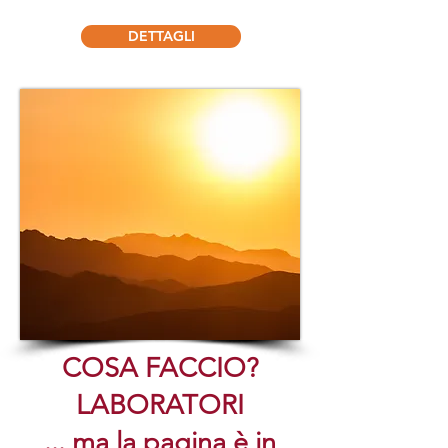
DETTAGLI
COSA FACCIO?
LABORATORI
... ma la pagina è in