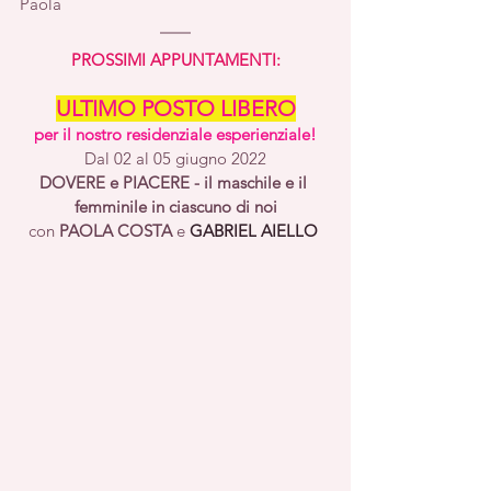
Paola
PROSSIMI APPUNTAMENTI:
ULTIMO POSTO LIBERO
per il nostro residenziale esperienziale!
Dal 02 al 05 giugno 2022
DOVERE e PIACERE - il maschile e il 
femminile in ciascuno di noi
con 
PAOLA COSTA
 e 
GABRIEL AIELLO