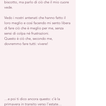
biscotto, ma parlo di ciò che il mio cuore 
vede.
Vedo i nostri antenati che hanno fatto il 
loro meglio e così facendo mi sento libera 
di fare ciò che è meglio per me, senza 
sensi di colpa né frustrazioni.
Questo è ciò che, secondo me, 
dovremmo fare tutti: vivere!
…e poi ti dico ancora questo: c’è la 
primavera in transito verso l’estate…