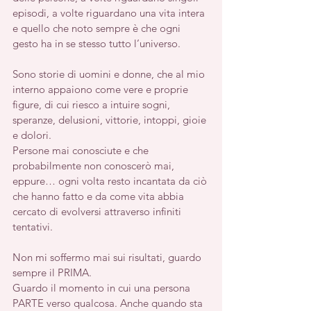
episodi, a volte riguardano una vita intera 
e quello che noto sempre è che ogni 
gesto ha in se stesso tutto l’universo.
Sono storie di uomini e donne, che al mio 
interno appaiono come vere e proprie 
figure, di cui riesco a intuire sogni, 
speranze, delusioni, vittorie, intoppi, gioie 
e dolori. 
Persone mai conosciute e che 
probabilmente non conoscerò mai, 
eppure… ogni volta resto incantata da ciò 
che hanno fatto e da come vita abbia 
cercato di evolversi attraverso infiniti 
tentativi.
Non mi soffermo mai sui risultati, guardo 
sempre il PRIMA. 
Guardo il momento in cui una persona 
PARTE verso qualcosa. Anche quando sta 