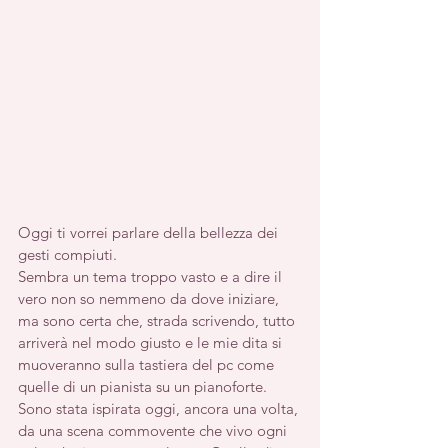
Oggi ti vorrei parlare della bellezza dei 
gesti compiuti.
Sembra un tema troppo vasto e a dire il 
vero non so nemmeno da dove iniziare, 
ma sono certa che, strada scrivendo, tutto 
arriverà nel modo giusto e le mie dita si 
muoveranno sulla tastiera del pc come 
quelle di un pianista su un pianoforte.
Sono stata ispirata oggi, ancora una volta, 
da una scena commovente che vivo ogni 